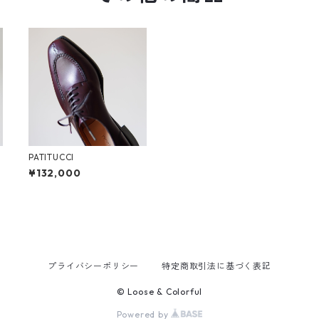
PATITUCCI
¥132,000
プライバシーポリシー
特定商取引法に基づく表記
© Loose & Colorful
Powered by