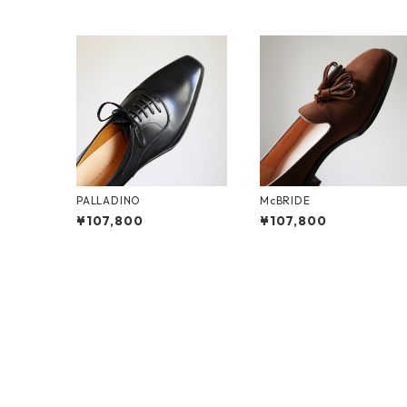
PALLADINO
McBRIDE
¥107,800
¥107,800