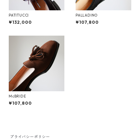
PATITUCCI
PALLADINO
¥132,000
¥107,800
McBRIDE
¥107,800
プライバシーポリシー