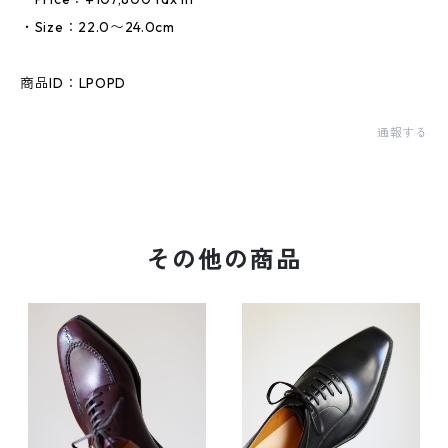
・Size：22.0〜24.0cm
商品ID：LPOPD
通報する
その他の商品