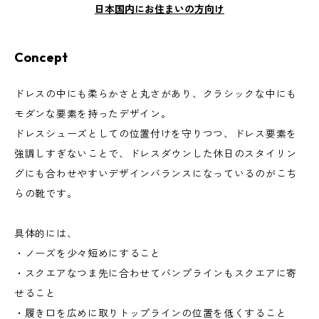
日本国内にお住まいの方向け
Concept
ドレスの中にも柔らかさと丸さがあり、クラシックな中にも
モダンな要素を持ったデザイン。
ドレスシューズとしての位置付けを守りつつ、ドレス要素を
強調しすぎないことで、ドレスダウンした休日のスタイリン
グにも合わせやすいデザインバランスになっているのがこち
らの靴です。
具体的には、
・ノーズを少々短めにすること
・スクエアなつま先に合わせてバンプラインもスクエアに寄
せること
・履き口を広めに取りトップラインの位置を低くすること